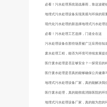
必看！污水处理系统迎战暴雨，靠这波硬
地埋式污水处理设备实现美观与环保的双重
现代化污水处理的新选择地埋式污水处理
必看！污水处理工艺选择，门道全在这
污水处理设备在那些场景被广泛应用你知
废水处理工程，能否为环境可持续发展提
医疗废水处理是否足够安全？一探背后的
医疗废水处理是否真的能够确保公共健康
地埋式污水处理设备厂家，真的能解决我
医疗废水处理，真的能彻底消除医院的环
地埋式污水处理设备厂家，真的能为您的