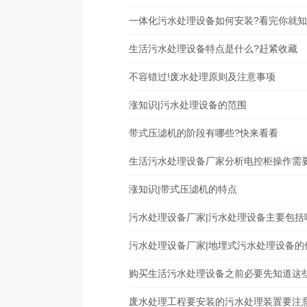
一体化污水处理设备如何安装?看完你就
生活污水处理设备特点是什么?赶紧收藏
不容错过!废水处理原则及注意事项
涨知识|污水处理设备的范围
带式压滤机的阶段有哪些?快来看看
生活污水处理设备厂家分析电控柜操作需
涨知识|带式压滤机的特点
污水处理设备厂家|污水处理设备主要包括
污水处理设备厂家|地埋式污水处理设备的
购买生活污水处理设备之前必要先知道这
废水处理工程要安装的污水处理装置要注