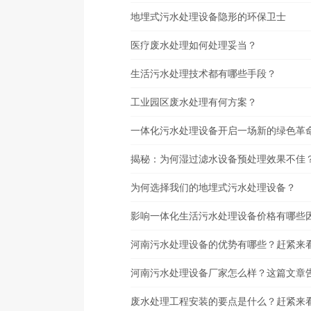
地埋式污水处理设备隐形的环保卫士
医疗废水处理如何处理妥当？
生活污水处理技术都有哪些手段？
工业园区废水处理有何方案？
一体化污水处理设备开启一场新的绿色革
揭秘：为何湿过滤水设备预处理效果不佳
为何选择我们的地埋式污水处理设备？
影响一体化生活污水处理设备价格有哪些
河南污水处理设备的优势有哪些？赶紧来
河南污水处理设备厂家怎么样？这篇文章
废水处理工程安装的要点是什么？赶紧来