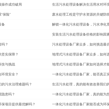
核操作成功破局
生活污水处理设备解决生活用水对环
“保险”
废水处理工程是守护水资源的关键防
设备
解锁一体化污水处理设备，污水净化
安装生活污水处理设备价格的影响因
道吗？
污水处理设备厂家众多，如何挑选最
供坚实保障？
地埋式污水处理设备厂家众多，如何
科技与挑战
地埋式污水处理设备厂家如何选择才
与环境安全？
一体化污水处理设备厂家，能否真正
们的污水治理难题吗？
生活污水处理，真的能有效改善我们
境隐患吗？
一体化污水处理设备厂家，真的能为
环保项目提供最优解吗？
一体化污水处理设备厂家能否成为环