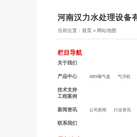
河南汉力水处理设备
当前位置：
首页
» 网站地图
栏目导航
关于我们
产品中心
ABS曝气盘
气浮机
技术支持
工程案例
新闻资讯
公司新闻
行业资讯
联系我们