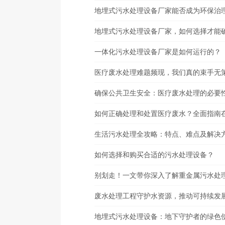
地埋式污水处理设备厂家能否成为环保治
地埋式污水处理设备厂家，如何选择才能
一体化污水处理设备厂家是如何运行的？
医疗废水处理难题频现，我们真的束手无
确保公共卫生安全：医疗废水处理的必要
如何正确处理和处置医疗废水？全面指南
生活污水处理全攻略：特点、难点及解决
如何选择和购买合适的污水处理设备？
别划走！一文带你深入了解重金属污水处
废水处理工程守护水资源，推动可持续发
地埋式污水处理设备：地下守护者的绿色