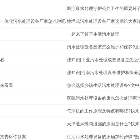
医疗废水处理守护公共卫生的重要环
听一体化污水处理设备厂家怎么说吧
地埋式污水处理设备厂家这期给大家
一起来了解下生活污水处理
污水处理设备应该怎么维护和保养?文
来看
涨知识|工业污水处理成套设备是怎么
涨知识|河南污水处理设备维护和保养
紧来看看
怎么选择乡镇生活污水处理设备?文中
医院污水处理设备的废水怎么处理呢?
气浮机的工作原理及特点有哪些?快来
天津通风蝶阀泄漏的原因是什么?快来
一文告诉你答案
生活污水处理设备的正确加药步骤?赶