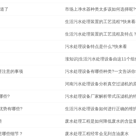
知道了
市场上净水器种类太多该如何选择呢?
生活污水处理装置的工艺流程?快来看
生活污水处理装置的工艺流程及特点
污水处理设备特点是什么?快来看
涨知识|生活污水处理设备由这11个组
要注意的事项
污水处理设备有哪些种类?一文告诉你
河南污水处理设备分析真空过滤机的
哪些?
污水处理设备厂家解析带式压滤机的
优势有哪些?
生活污水处理设备如何进行正确的维
些
废水处理工程是如何降低废水的含盐
意哪些细节？
废水处理工程经常会见到含油废水