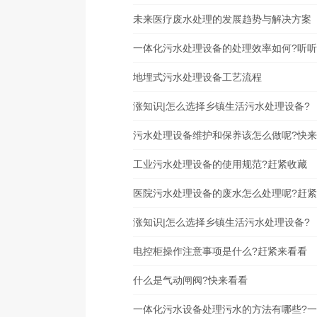
未来医疗废水处理的发展趋势与解决方案
一体化污水处理设备的处理效率如何?听
地埋式污水处理设备工艺流程
涨知识|怎么选择乡镇生活污水处理设备?
污水处理设备维护和保养该怎么做呢?快
工业污水处理设备的使用规范?赶紧收藏
医院污水处理设备的废水怎么处理呢?赶
涨知识|怎么选择乡镇生活污水处理设备?
电控柜操作注意事项是什么?赶紧来看看
什么是气动闸阀?快来看看
一体化污水设备处理污水的方法有哪些?