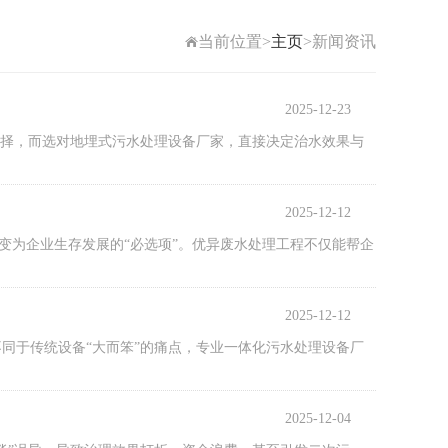
当前位置>
主页
>新闻资讯
2025-12-23
选择，而选对地埋式污水处理设备厂家，直接决定治水效果与
2025-12-12
”变为企业生存发展的“必选项”。优异废水处理工程不仅能帮企
2025-12-12
同于传统设备“大而笨”的痛点，专业一体化污水处理设备厂
2025-12-04