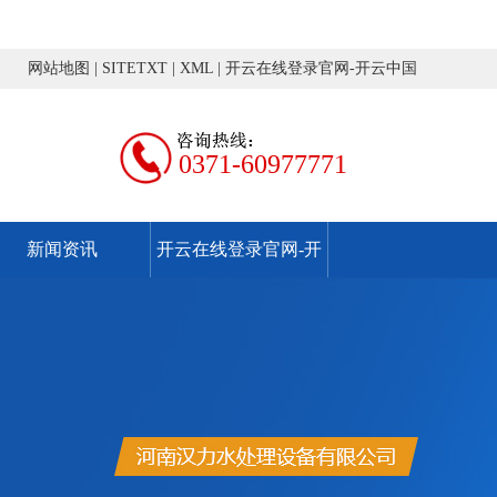
网站地图
|
SITETXT
|
XML
|
开云在线登录官网-开云中国
0371-60977771
新闻资讯
开云在线登录官网-开
云中国