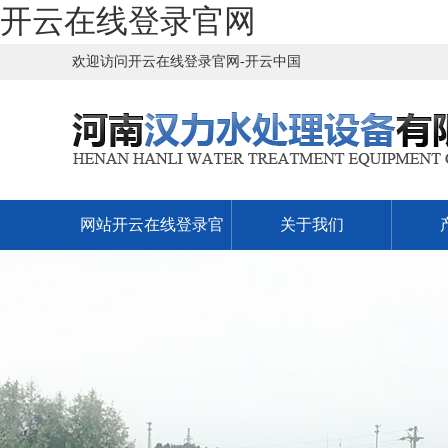
开云在线登录官网
欢迎访问开云在线登录官网-开云中国
网站开云在线登录官
关于我们
网