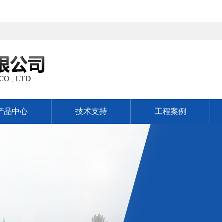
产品中心
技术支持
工程案例