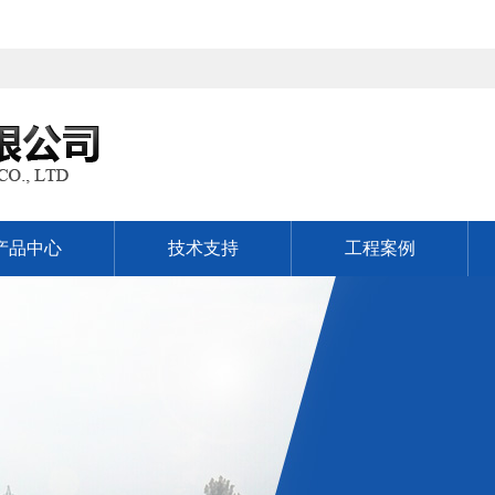
产品中心
技术支持
工程案例
线登录官网-开
云中国
气浮机
水搅拌机
处理设备配件
水沉淀池