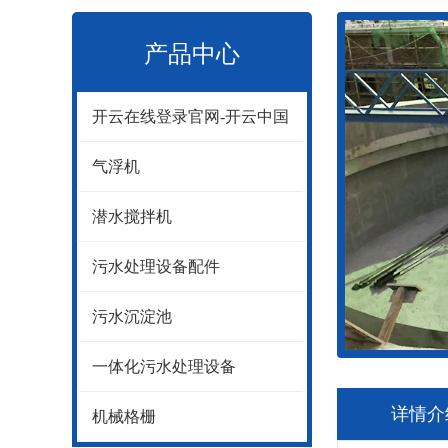
产品中心
开云在线登录官网-开云中国
气浮机
潜水搅拌机
污水处理设备配件
污水沉淀池
一体化污水处理设备
详情介
机械格栅