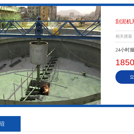
刮泥机
相关搜索
24小时
185
绍