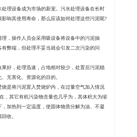
水处理设备成为市场的新宠。污水处理设备在长时
很影响其使用寿命，那么应该如何处理这些污泥呢?
理，操作人员会采用吸设备将设备中的污泥抽
各有弊端，但处理不妥当就会引发二次污染的问
果好，处理迅速，占地相对较少，处置后污泥稳
化、无害化、资源化的目的。
烧是将污泥置入焚烧炉内，在过量空气加入情况
存在，其它有机污染物含量也几乎为，其体积大为缩
下，加热到一定温度，使固体物质分解为油、不凝
源回收。