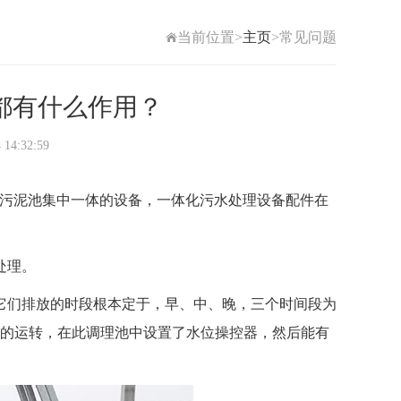
当前位置>
主页
>常见问题
都有什么作用？
4:32:59
池、污泥池集中一体的设备，一体化污水处理设备配件在
处理。
们排放的时段根本定于，早、中、晚，三个时间段为
的运转，在此调理池中设置了水位操控器，然后能有