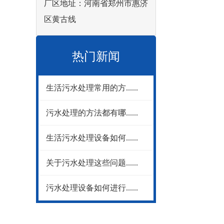
厂区地址：河南省郑州市惠济
区黄古线
热门新闻
生活污水处理常用的方......
污水处理的方法都有哪......
生活污水处理设备如何......
关于污水处理这些问题......
污水处理设备如何进行......