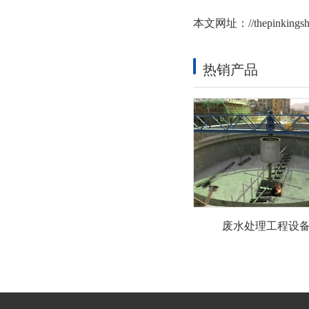
本文网址：
//thepinkings
热销产品
废水处理工程设