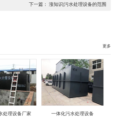
下一篇：
涨知识|污水处理设备的范围
更多
水处理设备厂家
一体化污水处理设备