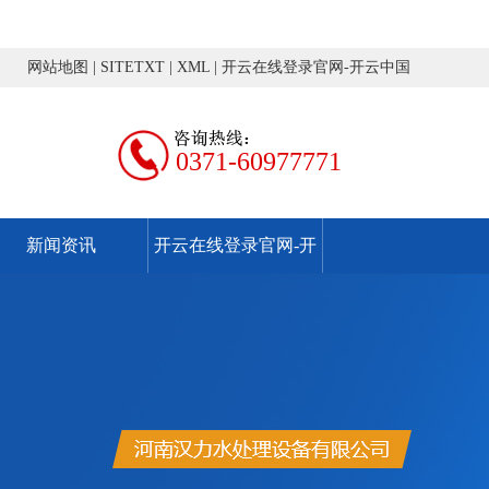
网站地图
|
SITETXT
|
XML
|
开云在线登录官网-开云中国
0371-60977771
新闻资讯
开云在线登录官网-开
云中国