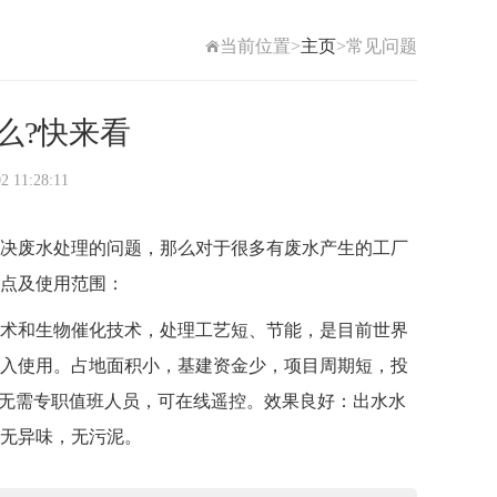
当前位置>
主页
>常见问题
么?快来看
1:28:11
决废水处理的问题，那么对于很多有废水产生的工厂
点及使用范围：
术和生物催化技术，处理工艺短、节能，是目前世界
入使用。占地面积小，基建资金少，项目周期短，投
，无需专职值班人员，可在线遥控。效果良好：出水水
无异味，无污泥。