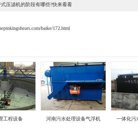
带式压滤机的阶段有哪些?快来看看
thepinkingshears.com/baike/172.html
理工程设备
河南污水处理设备气浮机
一体化污