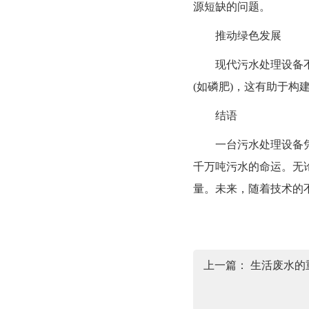
源短缺的问题。
推动绿色发展
现代污水处理设备不仅
(如磷肥)，这有助于
结语
一台污水处理设备凭借
千万吨污水的命运。无
量。未来，随着技术的
上一篇：
生活废水的