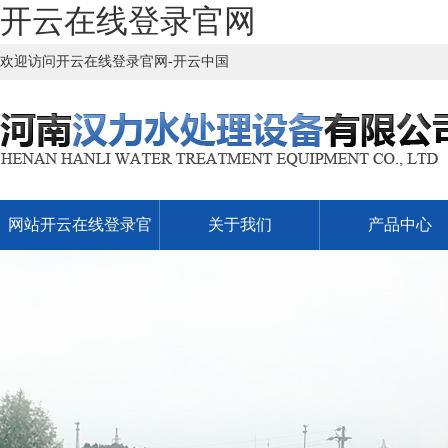
开云在线登录官网
欢迎访问开云在线登录官网-开云中国
网站开云在线登录官
关于我们
产品中心
网