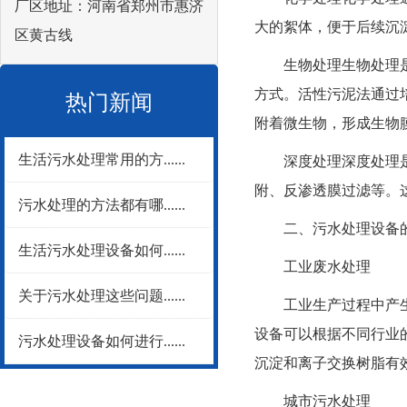
厂区地址：河南省郑州市惠济
大的絮体，便于后续沉
区黄古线
生物处理生物处理是污
方式。活性污泥法通过
热门新闻
附着微生物，形成生物
生活污水处理常用的方......
深度处理深度处理是为
附、反渗透膜过滤等。
污水处理的方法都有哪......
二、污水处理设备的
生活污水处理设备如何......
工业废水处理
关于污水处理这些问题......
工业生产过程中产生的
设备可以根据不同行业
污水处理设备如何进行......
沉淀和离子交换树脂有
城市污水处理