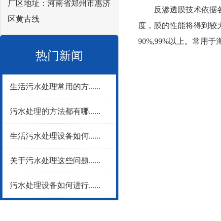
厂区地址：河南省郑州市惠济
反渗透膜技术依据各种
区黄古线
度，膜的性能将得到较
90%,99%以上。常
热门新闻
生活污水处理常用的方......
污水处理的方法都有哪......
生活污水处理设备如何......
关于污水处理这些问题......
污水处理设备如何进行......