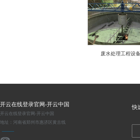
废水处理工程设
开云在线登录官网-开云中国
快
开云在线登录官网-开云中国
地址：河南省郑州市惠济区黄古线