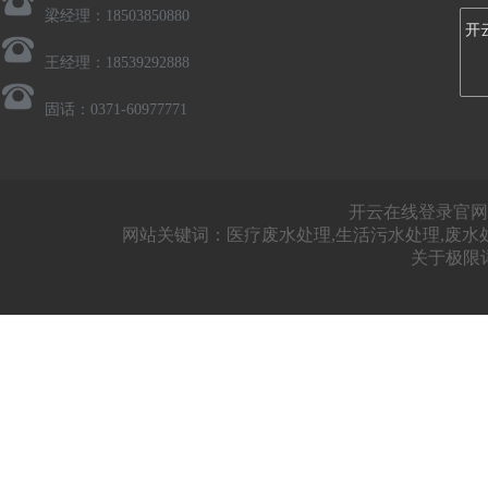
梁经理：18503850880
开
王经理：18539292888
固话：0371-60977771
开云在线登录官网-
网站关键词：医疗废水处理,生活污水处理,废水
关于极限