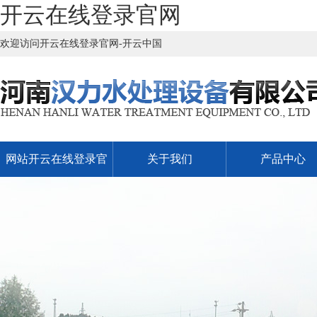
开云在线登录官网
欢迎访问开云在线登录官网-开云中国
网站开云在线登录官
关于我们
产品中心
网