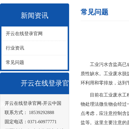
常见问题
新闻资讯
开云在线登录官网
行业资讯
常见问题
工业污水含盐高已成普
质性缺水。工业废水脱
开云在线登录官
环利用和零排放，达到
目前在工业废水工程处
开云在线登录官网-开云中国
网-开云中国
物处理法微生物会经过
联系方式： 18539292888
点考虑，应注意控制含
固定电话：0371-60977771
盐等。这里主要注意的