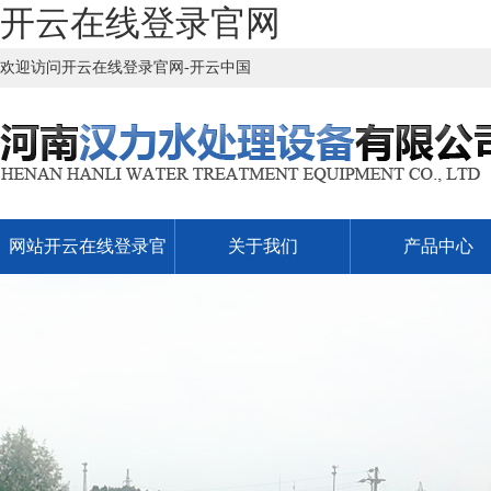
开云在线登录官网
欢迎访问开云在线登录官网-开云中国
网站开云在线登录官
关于我们
产品中心
网