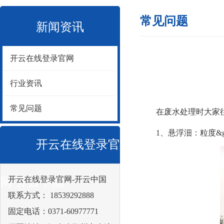
常见问题
新闻资讯
开云在线登录官网
行业资讯
常见问题
在废水处理时大家往
1、悬浮沺：粒度&ge
开云在线登录官
开云在线登录官网-开云中国
网-开云中国
联系方式： 18539292888
固定电话：0371-60977771