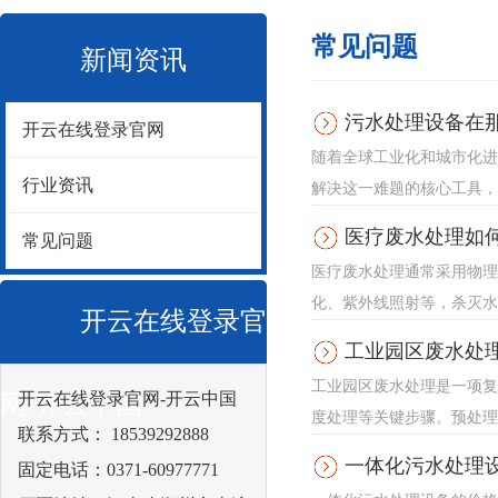
常见问题
新闻资讯
污水处理设备在
开云在线登录官网
随着全球工业化和城市化进
行业资讯
解决这一难题的核心工具，
医疗废水处理如
常见问题
医疗废水处理通常采用物理
化、紫外线照射等，杀灭水中
开云在线登录官
工业园区废水处
工业园区废水处理是一项复
开云在线登录官网-开云中国
网-开云中国
度处理等关键步骤。预处理
联系方式： 18539292888
一体化污水处理
固定电话：0371-60977771