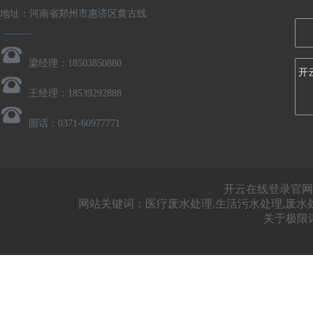
地址：河南省郑州市惠济区黄古线
梁经理：18503850880
开
王经理：18539292888
固话：0371-60977771
开云在线登录官网-
网站关键词：医疗废水处理,生活污水处理,废水
关于极限