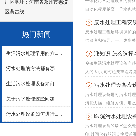
一体化污水处理设备的价格
厂区地址：河南省郑州市惠济
自动化程度越高，价格也就
区黄古线
废水处理工程安
废水处理工程是环境保护的
热门新闻
供参考和指导。一、废水处
生活污水处理常用的方......
涨知识|怎么选择
乡镇生活污水处理设备有很
污水处理的方法都有哪......
入的大小,同时还要重点考虑
生活污水处理设备如何......
污水处理设备应
污水处理设备是将污水处理
关于污水处理这些问题......
污能力强、维修方便。那么
污水处理设备如何进行......
医院污水处理设
污水处理设备的废水怎么处
印,其间含有的污染物质首要是