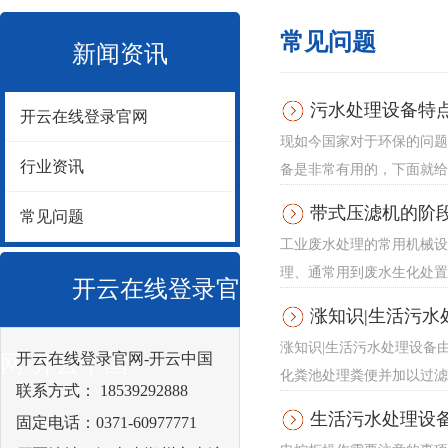
常见问题
新闻资讯
污水处理设备特
开云在线登录官网
现如今国家对于环保的问题
行业资讯
备是非常有用的，下面就给
带式压滤机的阶
常见问题
工业废水处理的常用机械设
理、通常用到废水生化处置
开云在线登录官
涨知识|生活污水
涨知识|生活污水处理设备
开云在线登录官网-开云中国
网-开云中国
化粪池处理粪便并加以过滤
联系方式： 18539292888
生活污水处理设
固定电话：0371-60977771