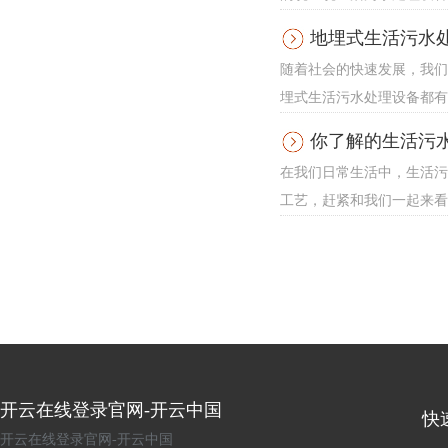
地埋式生活污水
随着社会的快速发展，我们
埋式生活污水处理设备都有哪
你了解的生活污
在我们日常生活中，生活污
工艺，赶紧和我们一起来看
开云在线登录官网-开云中国
快
开云在线登录官网-开云中国