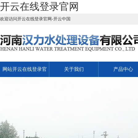
开云在线登录官网
欢迎访问开云在线登录官网-开云中国
网站开云在线登录官
关于我们
产品中心
网