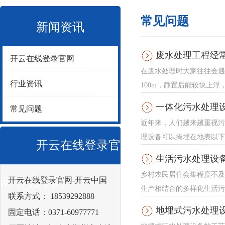
常见问题
新闻资讯
废水处理工程经
开云在线登录官网
在废水处理时大家往往会遇
行业资讯
100m，静置后能较快上浮
一体化污水处理
常见问题
近年来，人们越来越重视污
理设备可以掩埋在地表以下，
开云在线登录官
生活污水处理设
乡村农民居住会集程度不及
开云在线登录官网-开云中国
网-开云中国
生产相结合的多样化生活污
联系方式： 18539292888
地埋式污水处理
固定电话：0371-60977771