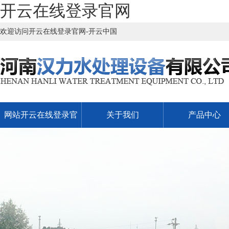
开云在线登录官网
欢迎访问开云在线登录官网-开云中国
网站开云在线登录官
关于我们
产品中心
网