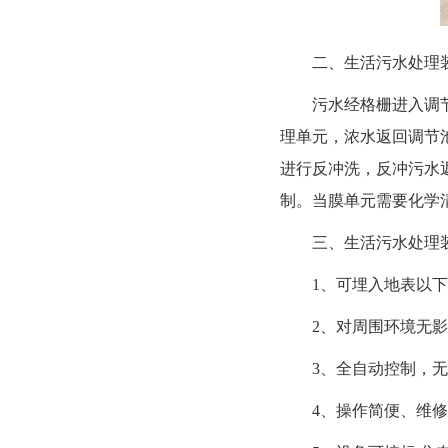
二、生活污水处理装
污水经格栅进入调节池
理单元，浓水返回调节
进行反冲洗，反冲污水
制。当膜单元需要化学
三、生活污水处理装
1、可埋入地表以下，
2、对周围环境无影响
3、全自动控制，无
4、操作简便、维修