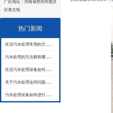
厂区地址：河南省郑州市惠济
区黄古线
热门新闻
生活污水处理常用的方......
污水处理的方法都有哪......
生活污水处理设备如何......
关于污水处理这些问题......
污水处理设备如何进行......