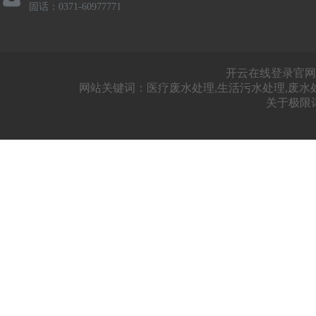
固话：0371-60977771
开云在线登录官网-
网站关键词：医疗废水处理,生活污水处理,废水
关于极限