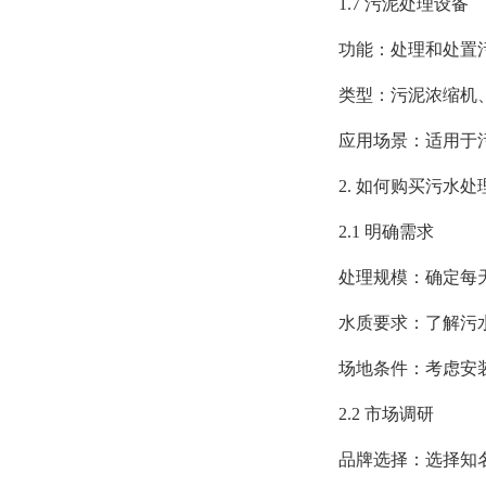
1.7 污泥处理设备
功能：处理和处置污
类型：污泥浓缩机、
应用场景：适用于污
2. 如何购买污水处
2.1 明确需求
处理规模：确定每天
水质要求：了解污水
场地条件：考虑安装
2.2 市场调研
品牌选择：选择知名