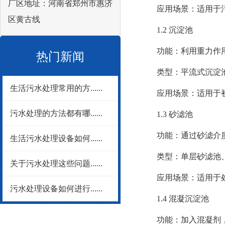
厂区地址：河南省郑州市惠济
应用场景：适用于污
区黄古线
1.2 沉淀池
功能：利用重力作用
热门新闻
类型：平流式沉淀池
生活污水处理常用的方......
应用场景：适用于初
污水处理的方法都有哪......
1.3 砂滤池
功能：通过砂滤介质
生活污水处理设备如何......
类型：单层砂滤池、
关于污水处理这些问题......
应用场景：适用于处
污水处理设备如何进行......
1.4 混凝沉淀池
功能：加入混凝剂，