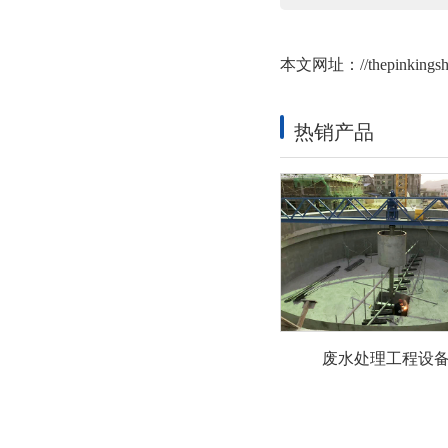
本文网址：
//thepinkings
热销产品
废水处理工程设