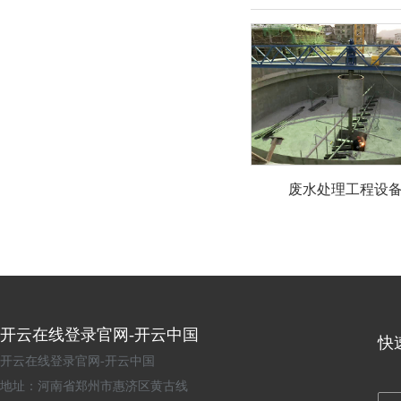
废水处理工程设
开云在线登录官网-开云中国
快
开云在线登录官网-开云中国
地址：河南省郑州市惠济区黄古线