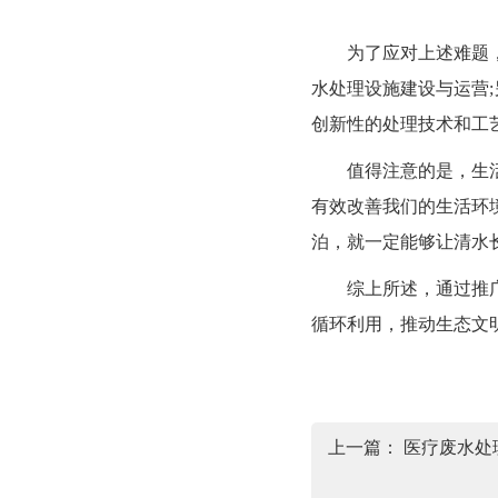
为了应对上述难题，政
水处理设施建设与运营
创新性的处理技术和工
值得注意的是，生活污
有效改善我们的生活环
泊，就一定能够让清水
综上所述，通过推广先
循环利用，推动生态文
上一篇：
医疗废水处