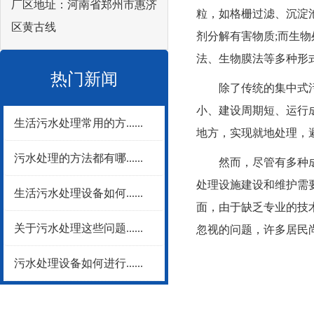
厂区地址：河南省郑州市惠济
粒，如格栅过滤、沉淀
区黄古线
剂分解有害物质;而生
法、生物膜法等多种形
热门新闻
除了传统的集中式污水
小、建设周期短、运行
生活污水处理常用的方......
地方，实现就地处理，
污水处理的方法都有哪......
然而，尽管有多种成熟
处理设施建设和维护需
生活污水处理设备如何......
面，由于缺乏专业的技
关于污水处理这些问题......
忽视的问题，许多居民
污水处理设备如何进行......