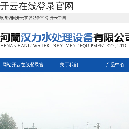
开云在线登录官网
欢迎访问开云在线登录官网-开云中国
网站开云在线登录官
关于我们
产品中心
网