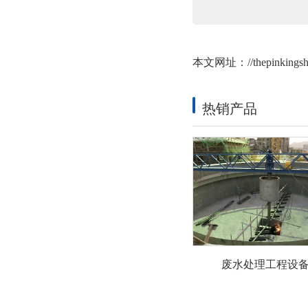
本文网址：
//thepinkings
热销产品
废水处理工程设