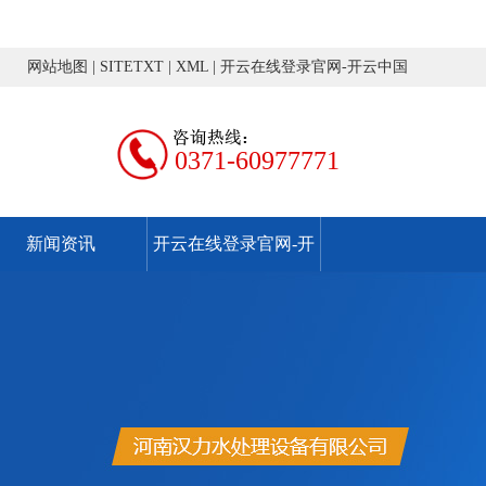
网站地图
|
SITETXT
|
XML
|
开云在线登录官网-开云中国
0371-60977771
新闻资讯
开云在线登录官网-开
云中国