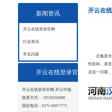
开云在线
新闻资讯
开云在线登录官网
行业资讯
常见问题
总氨是水体
性影响，甚至
开云在线登录官
决这一问题，
开云在线登录官网-开云中国
网-开云中国
联系方式： 18539292888
固定电话：0371-60977771