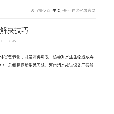
当前位置>
主页
>开云在线登录官网
个解决技巧
7:00:45
体富营养化，引发藻类爆发，还会对水生生物造成毒
中，总氨超标是常见问题。
河南污水处理设备
厂要解