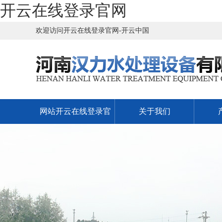
开云在线登录官网
欢迎访问开云在线登录官网-开云中国
网站开云在线登录官
关于我们
网