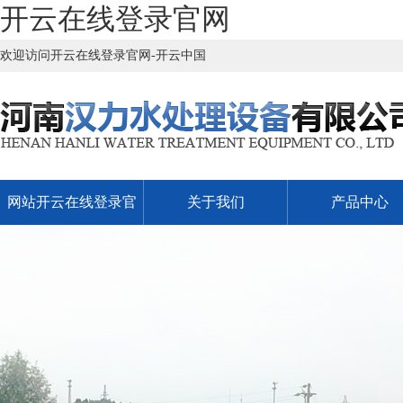
开云在线登录官网
欢迎访问开云在线登录官网-开云中国
网站开云在线登录官
关于我们
产品中心
网