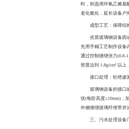
时，则选用环氧乙烯基
老化脆化，延长设备户
成型工艺：保障结
劣质玻璃钢设备因成型
先用手糊工艺制作设备内
通过控制缠绕张力(0.8
密度达到 1.8g/cm³
接口处理：杜绝渗
玻璃钢设备的接口的是
状(每阶高度≥10mm
外侧缠绕玻璃纤维带并
三、污水处理设备厂