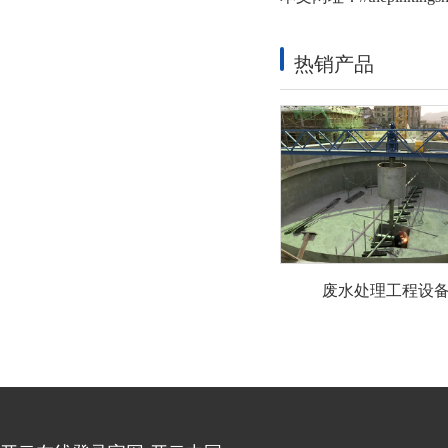
热销产品
废水处理工程设