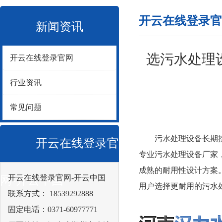
开云在线登录官
新闻资讯
选污水处理设
开云在线登录官网
行业资讯
常见问题
污水处理设备长期接触
开云在线登录官
专业
污水处理设备厂家
成熟的耐用性设计方案
开云在线登录官网-开云中国
网-开云中国
用户选择更耐用的污水
联系方式： 18539292888
固定电话：0371-60977771