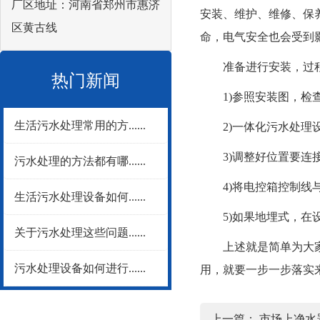
厂区地址：河南省郑州市惠济
安装、维护、维修、保
区黄古线
命，电气安全也会受到
准备进行安装，过程
热门新闻
1)参照安装图，检查
生活污水处理常用的方......
2)一体化污水处理设
3)调整好位置要连接
污水处理的方法都有哪......
4)将电控箱控制线与
生活污水处理设备如何......
5)如果地埋式，在设
关于污水处理这些问题......
上述就是简单为大家介
污水处理设备如何进行......
用，就要一步一步落实
上一篇：
市场上净水