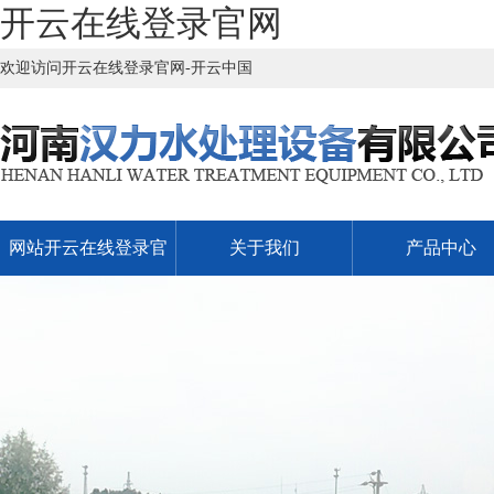
开云在线登录官网
欢迎访问开云在线登录官网-开云中国
网站开云在线登录官
关于我们
产品中心
网