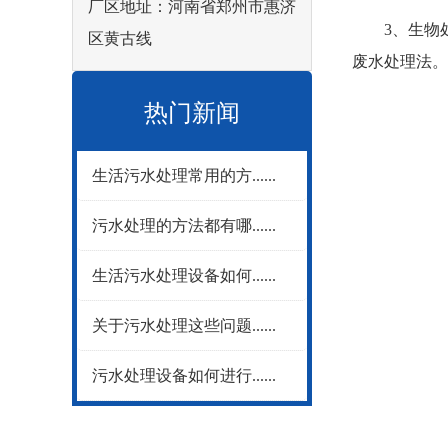
厂区地址：河南省郑州市惠济
3、生物处
区黄古线
废水处理法。
热门新闻
生活污水处理常用的方......
污水处理的方法都有哪......
生活污水处理设备如何......
关于污水处理这些问题......
污水处理设备如何进行......