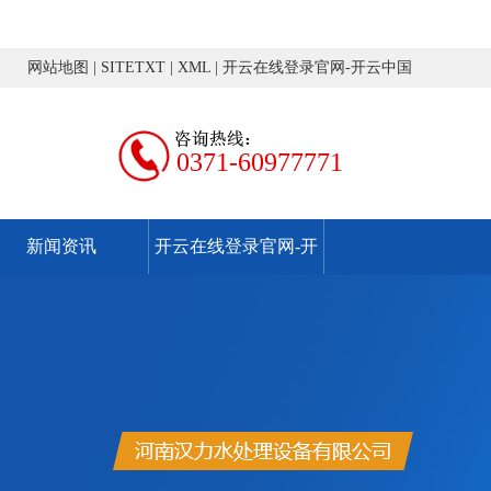
网站地图
|
SITETXT
|
XML
|
开云在线登录官网-开云中国
0371-60977771
新闻资讯
开云在线登录官网-开
云中国