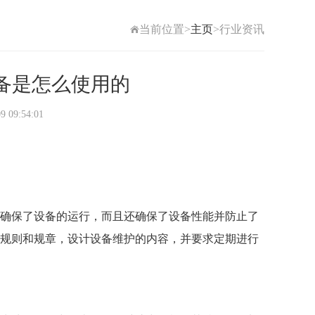
当前位置>
主页
>行业资讯
备是怎么使用的
9:54:01
确保了设备的运行，而且还确保了设备性能并防止了
规则和规章，设计设备维护的内容，并要求定期进行