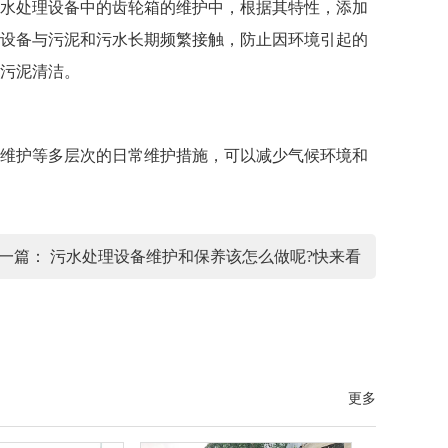
水处理设备中的齿轮箱的维护中，根据其特性，添加
设备与污泥和污水长期频繁接触，防止因环境引起的
污泥清洁。
维护等多层次的日常维护措施，可以减少气候环境和
一篇：
污水处理设备维护和保养该怎么做呢?快来看
更多