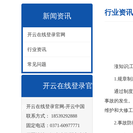
行业资讯
新闻资讯
开云在线登录官网
行业资讯
常见问题
涨知识|工
1.规章制
开云在线登录官
通过制度法
事故的发生。
开云在线登录官网-开云中国
网-开云中国
维护和大修工
联系方式： 18539292888
2.事故防
固定电话：0371-60977771