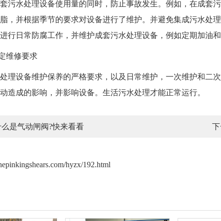
污水处理设备使用量的同时，防止事故发生。例如，在成套污
脂，并根据季节的要求对设备进行了维护。并避免集成污水处理
进行日常防腐工作，并维护成套污水处理设备，例如定期加油和
定维修要求
理设备维护保养的严格要求，以及日常维护，一次维护和二次
动造成的影响，并影响设备。生活污水处理才能正常运行。
什么是气动闸阀?快来看看
下
thepinkingshears.com/hyzx/192.html