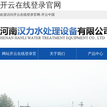
开云在线登录官网
欢迎访问开云在线登录官网-开云中国
网站开云在线登录官
关于我们
产品中心
网