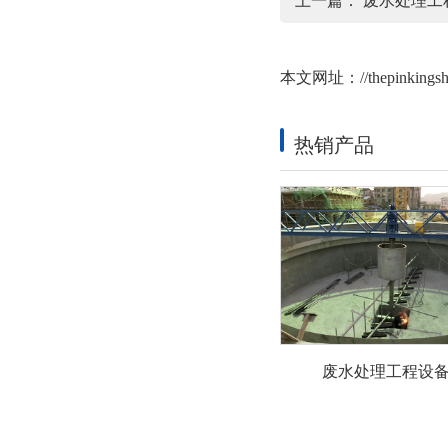
上一篇：
废水处理工
本文网址：
//thepinkings
热销产品
废水处理工程设