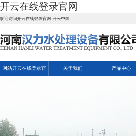
开云在线登录官网
欢迎访问开云在线登录官网-开云中国
网站开云在线登录官
关于我们
产品中心
开云在线登录官网
网
云中国
气浮机
潜水搅拌机
污水处理设备配
污水沉淀池