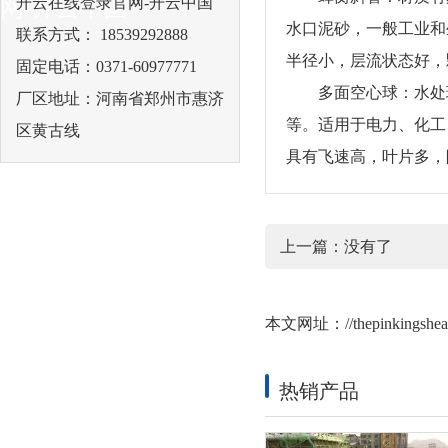
开云在线登录官网-开云中国
网-开云中国
水口泥砂，一般工业和
联系方式： 18539292888
半径小，层流状态好，
固定电话：0371-60977771
多面空心球：水处理
厂区地址：河南省郑州市惠济
等。适用于电力、化工
区黄古线
具有飞速高，叶片多，
上一篇：没有了
本文网址：
//thepinkingshe
热销产品