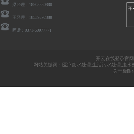
梁经理：18503850880
开
王经理：18539292888
固话：0371-60977771
开云在线登录官网-
网站关键词：医疗废水处理,生活污水处理,废水
关于极限