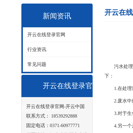
开云在线
新闻资讯
开云在线登录官网
行业资讯
常见问题
污水处理设
下：
开云在线登录官
1.在处理
2.废水中
开云在线登录官网-开云中国
网-开云中国
3.对于生化
联系方式： 18539292888
固定电话：0371-60977771
4.另一个是