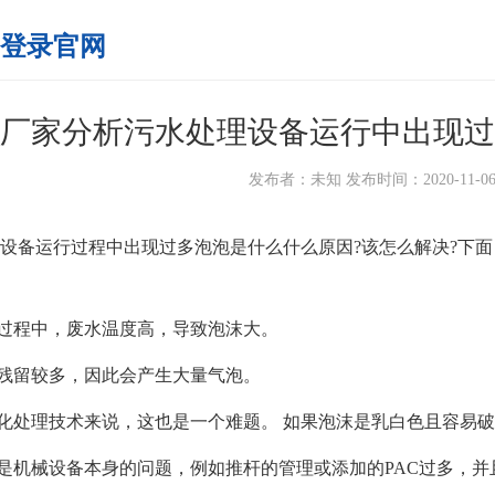
登录官网
厂家分析污水处理设备运行中出现过
发布者：未知 发布时间：2020-11-06 1
备运行过程中出现过多泡泡是什么什么原因?该怎么解决?下面
过程中，废水温度高，导致泡沫大。
残留较多，因此会产生大量气泡。
处理技术来说，这也是一个难题。 如果泡沫是乳白色且容易破
机械设备本身的问题，例如推杆的管理或添加的PAC过多，并