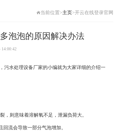
当前位置>
主页
>开云在线登录官网
多泡泡的原因解决办法
4:00:42
，
污水处理设备厂家
的小编就为大家详细的介绍一
裂，则意味着溶解氧不足，泄漏负荷大。
且回流会导致一部分气泡增加。