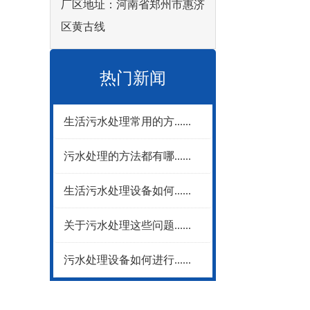
厂区地址：河南省郑州市惠济
区黄古线
热门新闻
生活污水处理常用的方......
污水处理的方法都有哪......
生活污水处理设备如何......
关于污水处理这些问题......
污水处理设备如何进行......