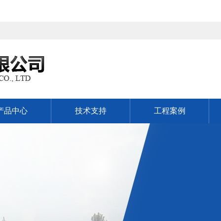
产品中心
技术支持
工程案例