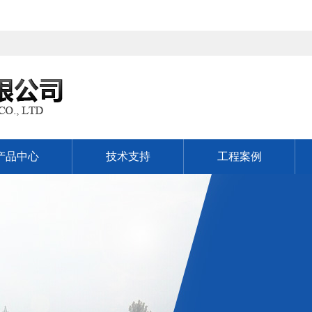
产品中心
技术支持
工程案例
线登录官网-开
云中国
气浮机
水搅拌机
处理设备配件
水沉淀池