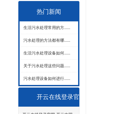
热门新闻
生活污水处理常用的方......
污水处理的方法都有哪......
生活污水处理设备如何......
关于污水处理这些问题......
污水处理设备如何进行......
开云在线登录官