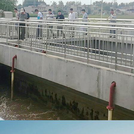
一体化污水处理
机械格栅