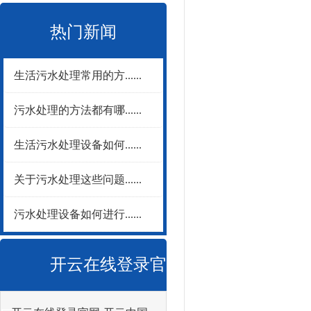
热门新闻
生活污水处理常用的方......
污水处理的方法都有哪......
生活污水处理设备如何......
关于污水处理这些问题......
污水处理设备如何进行......
开云在线登录官