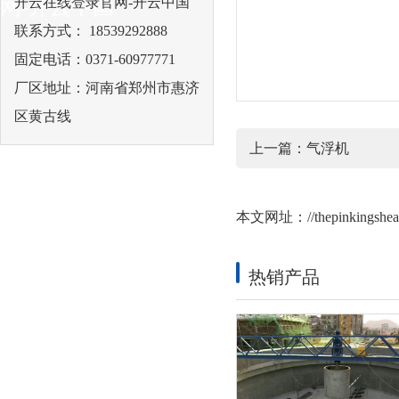
开云在线登录官网-开云中国
网-开云中国
联系方式： 18539292888
固定电话：0371-60977771
厂区地址：河南省郑州市惠济
区黄古线
上一篇：
气浮机
本文网址：
//thepinkingshea
热销产品