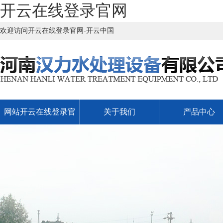
开云在线登录官网
欢迎访问开云在线登录官网-开云中国
网站开云在线登录官
关于我们
产品中心
开云在线登录官网
网
云中国
气浮机
潜水搅拌机
污水处理设备配
污水沉淀池